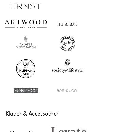
Kläder & Accessoarer