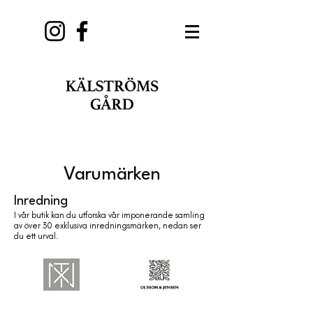
Varumärken
Inredning
I vår butik kan du utforska vår imponerande samling
av över 30 exklusiva inredningsmärken, nedan ser
du ett urval.